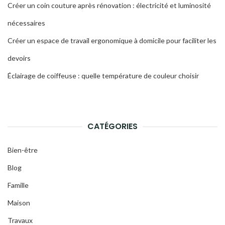
Créer un coin couture après rénovation : électricité et luminosité
nécessaires
Créer un espace de travail ergonomique à domicile pour faciliter les
devoirs
Éclairage de coiffeuse : quelle température de couleur choisir
CATÉGORIES
Bien-être
Blog
Famille
Maison
Travaux