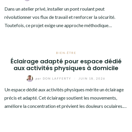
Dans un atelier privé, installer un pont roulant peut
révolutionner vos flux de travail et renforcer la sécurité.
Toutefois, ce projet exige une approche méthodique…
BIEN-ÊTRE
Éclairage adapté pour espace dédié
aux activités physiques à domicile
par
DON LAFFERTY
/
JUIN 18, 2026
Un espace dédié aux activités physiques mérite un éclairage
précis et adapté. Cet éclairage soutient les mouvements,
améliore la concentration et prévient les douleurs oculaires.…