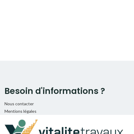
Besoin d'informations ?
Nous contacter
Mentions légales