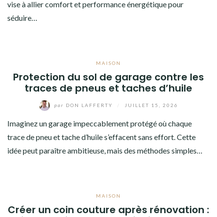
vise à allier comfort et performance énergétique pour
séduire…
MAISON
Protection du sol de garage contre les
traces de pneus et taches d’huile
par
DON LAFFERTY
/
JUILLET 15, 2026
Imaginez un garage impeccablement protégé où chaque
trace de pneu et tache d’huile s’effacent sans effort. Cette
idée peut paraître ambitieuse, mais des méthodes simples…
MAISON
Créer un coin couture après rénovation :