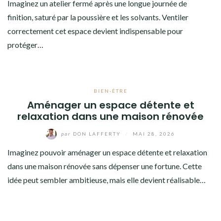
Imaginez un atelier fermé après une longue journée de
finition, saturé par la poussière et les solvants. Ventiler
correctement cet espace devient indispensable pour
protéger…
BIEN-ÊTRE
Aménager un espace détente et
relaxation dans une maison rénovée
par
DON LAFFERTY
/
MAI 28, 2026
Imaginez pouvoir aménager un espace détente et relaxation
dans une maison rénovée sans dépenser une fortune. Cette
idée peut sembler ambitieuse, mais elle devient réalisable…