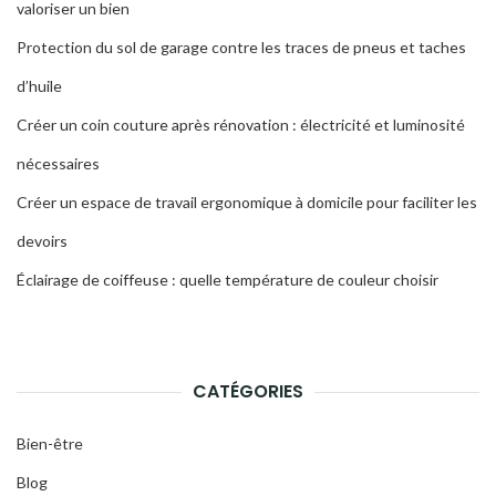
valoriser un bien
Protection du sol de garage contre les traces de pneus et taches
d’huile
Créer un coin couture après rénovation : électricité et luminosité
nécessaires
Créer un espace de travail ergonomique à domicile pour faciliter les
devoirs
Éclairage de coiffeuse : quelle température de couleur choisir
CATÉGORIES
Bien-être
Blog