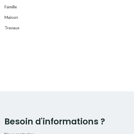
Famille
Maison
Travaux
Besoin d'informations ?