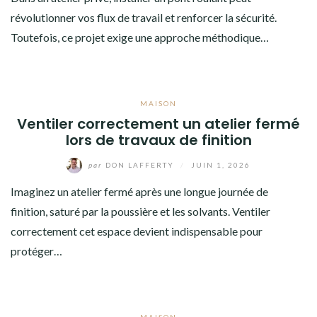
révolutionner vos flux de travail et renforcer la sécurité.
Toutefois, ce projet exige une approche méthodique…
MAISON
Ventiler correctement un atelier fermé
lors de travaux de finition
par
DON LAFFERTY
/
JUIN 1, 2026
Imaginez un atelier fermé après une longue journée de
finition, saturé par la poussière et les solvants. Ventiler
correctement cet espace devient indispensable pour
protéger…