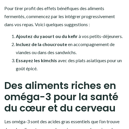
Pour tirer profit des effets bénéfiques des aliments
fermentés, commencez par les intégrer progressivement
dans vos repas. Voici quelques suggestions :
Ajoutez du yaourt ou du kefir
à vos petits-déjeuners.
Incluez de la choucroute
en accompagnement de
viandes ou dans des sandwichs.
Essayez les kimchis
avec des plats asiatiques pour un
goût épicé.
Des aliments riches en
oméga-3 pour la santé
du cœur et du cerveau
Les oméga-3 sont des acides gras essentiels que l’on trouve