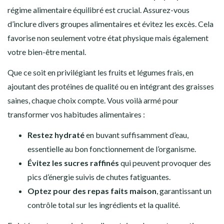
régime alimentaire équilibré est crucial. Assurez-vous
d’inclure divers groupes alimentaires et évitez les excès. Cela
favorise non seulement votre état physique mais également
votre bien-être mental.
Que ce soit en privilégiant les fruits et légumes frais, en
ajoutant des protéines de qualité ou en intégrant des graisses
saines, chaque choix compte. Vous voilà armé pour
transformer vos habitudes alimentaires :
Restez hydraté
en buvant suffisamment d’eau,
essentielle au bon fonctionnement de l’organisme.
Évitez les sucres raffinés
qui peuvent provoquer des
pics d’énergie suivis de chutes fatiguantes.
Optez pour des repas faits maison
, garantissant un
contrôle total sur les ingrédients et la qualité.