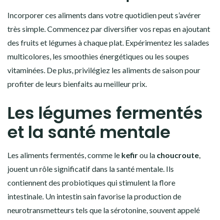
Incorporer ces aliments dans votre quotidien peut s’avérer
très simple. Commencez par diversifier vos repas en ajoutant
des fruits et légumes à chaque plat. Expérimentez les salades
multicolores, les smoothies énergétiques ou les soupes
vitaminées. De plus, privilégiez les aliments de saison pour
profiter de leurs bienfaits au meilleur prix.
Les légumes fermentés
et la santé mentale
Les aliments fermentés, comme le
kefir
ou la
choucroute
,
jouent un rôle significatif dans la santé mentale. Ils
contiennent des probiotiques qui stimulent la flore
intestinale. Un intestin sain favorise la production de
neurotransmetteurs tels que la sérotonine, souvent appelé