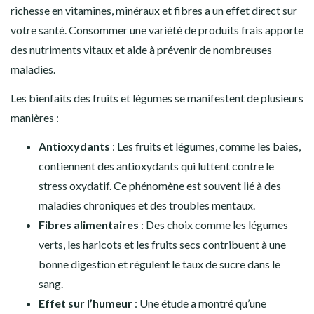
richesse en vitamines, minéraux et fibres a un effet direct sur
votre santé. Consommer une variété de produits frais apporte
des nutriments vitaux et aide à prévenir de nombreuses
maladies.
Les bienfaits des fruits et légumes se manifestent de plusieurs
manières :
Antioxydants
: Les fruits et légumes, comme les baies,
contiennent des antioxydants qui luttent contre le
stress oxydatif. Ce phénomène est souvent lié à des
maladies chroniques et des troubles mentaux.
Fibres alimentaires
: Des choix comme les légumes
verts, les haricots et les fruits secs contribuent à une
bonne digestion et régulent le taux de sucre dans le
sang.
Effet sur l’humeur
: Une étude a montré qu’une