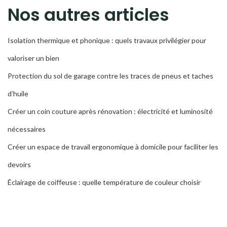
RECH
Nos autres articles
Isolation thermique et phonique : quels travaux privilégier pour
valoriser un bien
Protection du sol de garage contre les traces de pneus et taches
d’huile
Créer un coin couture après rénovation : électricité et luminosité
nécessaires
Créer un espace de travail ergonomique à domicile pour faciliter les
devoirs
Éclairage de coiffeuse : quelle température de couleur choisir