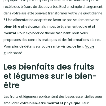
recèle des trésors de découvertes. Et si un simple changement
dans votre assiette pouvait transformer votre vie quotidienne
? Une alimentation adaptée ne favorise pas seulement votre
bien-être physique
, mais impacte également votre
état
mental
. Pour explorer ce thème fascinant, nous vous
proposons des conseils pratiques et des informations claires.
Pour plus de détails sur votre santé, visitez ce lien :
Votre
guide santé
.
Les bienfaits des fruits
et légumes sur le bien-
être
Les fruits et légumes représentent des bases essentielles pour
améliorer votre
bien-être mental et physique
. Leur