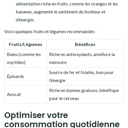
alimentation riche en fruits, comme les oranges et les
bananes, augmente le sentiment de bonheur et
d’énergie.
Voici quelques fruits et légumes recommandés :
Fruits/Légumes
Bénéfices
Baies (comme les
Riche en antioxydants, améliore la
myrtilles)
mémoire
Source de fer et folates, bon pour
Épinards
l’énergie
Riche en bonnes graisses, bénéfique
Avocat
pour le cerveau
Optimiser votre
consommation quotidienne