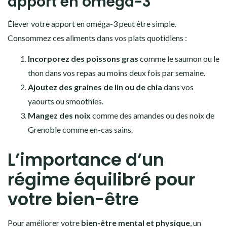
apport en oméga-3
Élever votre apport en oméga-3 peut être simple.
Consommez ces aliments dans vos plats quotidiens :
Incorporez des poissons gras
comme le saumon ou le
thon dans vos repas au moins deux fois par semaine.
Ajoutez des graines de lin ou de chia
dans vos
yaourts ou smoothies.
Mangez des noix
comme des amandes ou des noix de
Grenoble comme en-cas sains.
L’importance d’un
régime équilibré pour
votre bien-être
Pour améliorer votre
bien-être mental et physique
, un