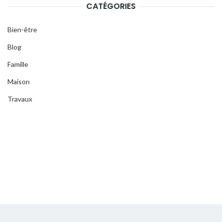
CATÉGORIES
Bien-être
Blog
Famille
Maison
Travaux