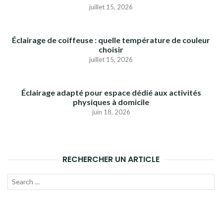
juillet 15, 2026
Éclairage de coiffeuse : quelle température de couleur
choisir
juillet 15, 2026
Éclairage adapté pour espace dédié aux activités
physiques à domicile
juin 18, 2026
RECHERCHER UN ARTICLE
Recherche
LANC
pour :
LA