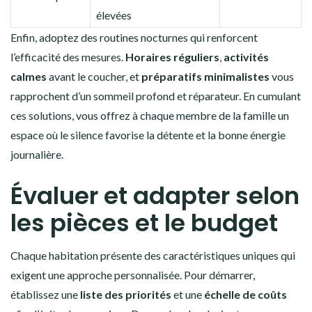
élevées
Enfin, adoptez des routines nocturnes qui renforcent
l’efficacité des mesures.
Horaires réguliers
,
activités
calmes
avant le coucher, et
préparatifs minimalistes
vous
rapprochent d’un sommeil profond et réparateur. En cumulant
ces solutions, vous offrez à chaque membre de la famille un
espace où le silence favorise la détente et la bonne énergie
journalière.
Évaluer et adapter selon
les pièces et le budget
Chaque habitation présente des caractéristiques uniques qui
exigent une approche personnalisée. Pour démarrer,
établissez une
liste des priorités
et une
échelle de coûts