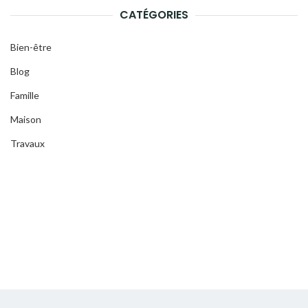
CATÉGORIES
Bien-être
Blog
Famille
Maison
Travaux