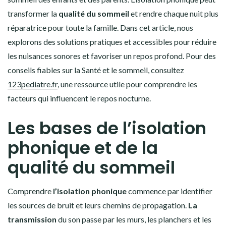
transformer la
qualité du sommeil
et rendre chaque nuit plus
réparatrice pour toute la famille. Dans cet article, nous
explorons des solutions pratiques et accessibles pour réduire
les nuisances sonores et favoriser un repos profond. Pour des
conseils fiables sur la Santé et le sommeil, consultez
123pediatre.fr
, une ressource utile pour comprendre les
facteurs qui influencent le repos nocturne.
Les bases de l’isolation
phonique et de la
qualité du sommeil
Comprendre
l’isolation phonique
commence par identifier
les sources de bruit et leurs chemins de propagation.
La
transmission
du son passe par les murs, les planchers et les