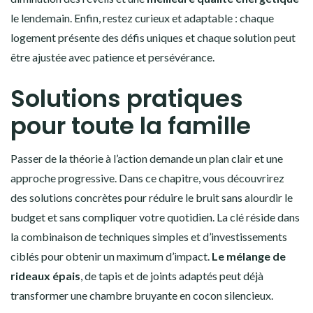
le lendemain. Enfin, restez curieux et adaptable : chaque
logement présente des défis uniques et chaque solution peut
être ajustée avec patience et persévérance.
Solutions pratiques
pour toute la famille
Passer de la théorie à l’action demande un plan clair et une
approche progressive. Dans ce chapitre, vous découvrirez
des solutions concrètes pour réduire le bruit sans alourdir le
budget et sans compliquer votre quotidien. La clé réside dans
la combinaison de techniques simples et d’investissements
ciblés pour obtenir un maximum d’impact.
Le mélange de
rideaux épais
, de tapis et de joints adaptés peut déjà
transformer une chambre bruyante en cocon silencieux.