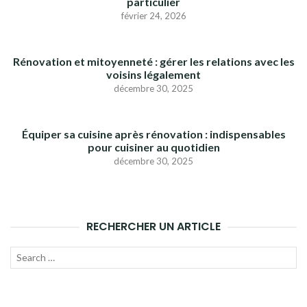
particulier
février 24, 2026
Rénovation et mitoyenneté : gérer les relations avec les
voisins légalement
décembre 30, 2025
Équiper sa cuisine après rénovation : indispensables
pour cuisiner au quotidien
décembre 30, 2025
RECHERCHER UN ARTICLE
Recherche
LANC
pour :
LA