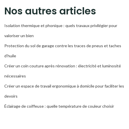
RECH
Nos autres articles
Isolation thermique et phonique : quels travaux privilégier pour
valoriser un bien
Protection du sol de garage contre les traces de pneus et taches
d’huile
Créer un coin couture après rénovation : électricité et luminosité
nécessaires
Créer un espace de travail ergonomique à domicile pour faciliter les
devoirs
Éclairage de coiffeuse : quelle température de couleur choisir