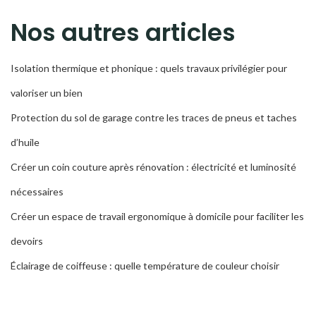
RECH
Nos autres articles
Isolation thermique et phonique : quels travaux privilégier pour
valoriser un bien
Protection du sol de garage contre les traces de pneus et taches
d’huile
Créer un coin couture après rénovation : électricité et luminosité
nécessaires
Créer un espace de travail ergonomique à domicile pour faciliter les
devoirs
Éclairage de coiffeuse : quelle température de couleur choisir