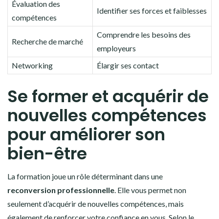
Évaluation des
Identifier ses forces et faiblesses
compétences
Comprendre les besoins des
Recherche de marché
employeurs
Networking
Élargir ses contact
Se former et acquérir de
nouvelles compétences
pour améliorer son
bien-être
La formation joue un rôle déterminant dans une
reconversion professionnelle
. Elle vous permet non
seulement d’acquérir de nouvelles compétences, mais
également de renforcer votre confiance en vous. Selon le