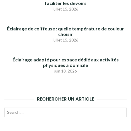
faciliter les devoirs
juillet 15, 2026
Éclairage de coiffeuse : quelle température de couleur
choisir
juillet 15, 2026
Éclairage adapté pour espace dédié aux activités
physiques à domicile
juin 18, 2026
RECHERCHER UN ARTICLE
Recherche
LANC
pour :
LA