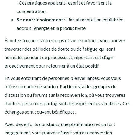
: Ces pratiques apaisent l’esprit et favorisent la
concentration.
Se nourrir sainement
: Une alimentation équilibrée
accroît l’énergie et la productivité.
Écoutez toujours votre corps et vos émotions. Vous pouvez
traverser des périodes de doute ou de fatigue, qui sont
normales pendant ce processus. L’important est d’agir
proactivement pour retourner à un état positif.
En vous entourant de personnes bienveillantes, vous vous
offrez un cadre de soutien. Participez à des groupes de
discussion ou forums sur la reconversion, où vous trouverez
d’autres personnes partageant des expériences similaires. Ces
échanges sont souvent bénéfiques.
Avec des efforts constants, une planification et un fort
engagement, vous pouvez réussir votre reconversion