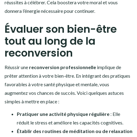
réussites à célébrer. Cela boostera votre moral et vous
donnera l’énergie nécessaire pour continuer.
Évaluer son bien-être
tout au long de la
reconversion
Réussir une
reconversion professionnelle
implique de
prêter attention à votre bien-être. En intégrant des pratiques
favorables à votre santé physique et mentale, vous
augmentez vos chances de succès. Voici quelques astuces
simples à mettre en place :
Pratiquer une activité physique régulière
: Elle
réduit le stress et améliore les capacités cognitives.
Établir des routines de méditation ou de relaxation