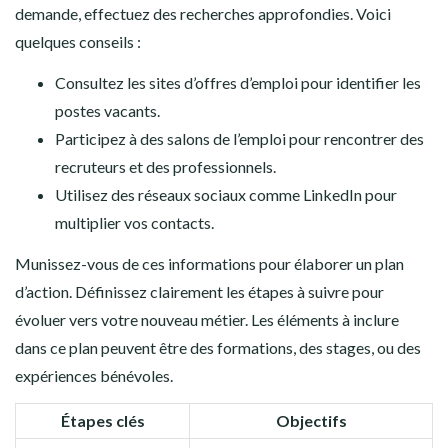
demande, effectuez des recherches approfondies. Voici
quelques conseils :
Consultez les sites d’offres d’emploi pour identifier les
postes vacants.
Participez à des salons de l’emploi pour rencontrer des
recruteurs et des professionnels.
Utilisez des réseaux sociaux comme LinkedIn pour
multiplier vos contacts.
Munissez-vous de ces informations pour élaborer un plan
d’action. Définissez clairement les étapes à suivre pour
évoluer vers votre nouveau métier. Les éléments à inclure
dans ce plan peuvent être des formations, des stages, ou des
expériences bénévoles.
Étapes clés
Objectifs