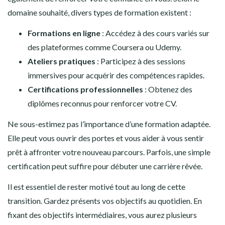
domaine souhaité, divers types de formation existent :
Formations en ligne
: Accédez à des cours variés sur
des plateformes comme Coursera ou Udemy.
Ateliers pratiques
: Participez à des sessions
immersives pour acquérir des compétences rapides.
Certifications professionnelles
: Obtenez des
diplômes reconnus pour renforcer votre CV.
Ne sous-estimez pas l’importance d’une formation adaptée.
Elle peut vous ouvrir des portes et vous aider à vous sentir
prêt à affronter votre nouveau parcours. Parfois, une simple
certification peut suffire pour débuter une carrière rêvée.
Il est essentiel de rester motivé tout au long de cette
transition. Gardez présents vos objectifs au quotidien. En
fixant des objectifs intermédiaires, vous aurez plusieurs