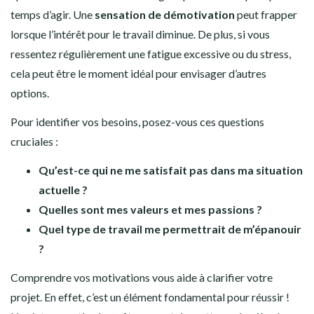
temps d’agir. Une
sensation de démotivation
peut frapper
lorsque l’intérêt pour le travail diminue. De plus, si vous
ressentez régulièrement une fatigue excessive ou du stress,
cela peut être le moment idéal pour envisager d’autres
options.
Pour identifier vos besoins, posez-vous ces questions
cruciales :
Qu’est-ce qui ne me satisfait pas dans ma situation
actuelle ?
Quelles sont mes valeurs et mes passions ?
Quel type de travail me permettrait de m’épanouir
?
Comprendre vos motivations vous aide à clarifier votre
projet. En effet, c’est un élément fondamental pour réussir !