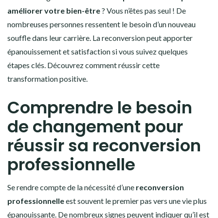
améliorer votre bien-être
? Vous n’êtes pas seul ! De
nombreuses personnes ressentent le besoin d’un nouveau
souffle dans leur carrière. La reconversion peut apporter
épanouissement et satisfaction si vous suivez quelques
étapes clés. Découvrez comment réussir cette
transformation positive.
Comprendre le besoin
de changement pour
réussir sa reconversion
professionnelle
Se rendre compte de la nécessité d’une
reconversion
professionnelle
est souvent le premier pas vers une vie plus
épanouissante. De nombreux signes peuvent indiquer qu’il est