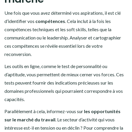
Une fois que vous avez déterminé vos aspirations, il est clé
d’identifier vos
compétences
. Cela inclut à la fois les
compétences techniques et les soft skills, telles que la
communication ou le leadership. Analyser et cartographier
ces compétences se révèle essentiel lors de votre
reconversion.
Les outils en ligne, comme le test de personnalité ou
d’aptitude, vous permettent de mieux cerner vos forces. Ces
tests peuvent fournir des indications précieuses sur les
domaines professionnels qui pourraient correspondre à vos
capacités.
Parallèlement à cela, informez-vous sur
les opportunités
sur le marché du travail
. Le secteur d’activité qui vous
intéresse est-il en tension ou en déclin ? Pour comprendre la