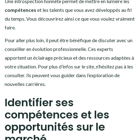
Une introspection honnête permet de mettre en lumière les
compétences
et les talents que vous avez développés au fil
du temps. Vous découvrirez ainsi ce que vous voulez vraiment
faire.
Pour aller plus loin, il peut être bénéfique de discuter avec un
conseiller en évolution professionnelle. Ces experts
apportent un éclairage précieux et des ressources adaptées à
votre situation. Pour plus d’
infos sur le site
, n’hésitez pas à les
consulter. Ils peuvent vous guider dans l’exploration de
nouvelles carrières.
Identifier ses
compétences et les
opportunités sur le
marché