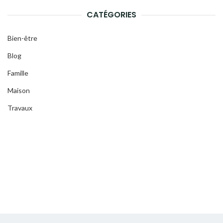
CATÉGORIES
Bien-être
Blog
Famille
Maison
Travaux