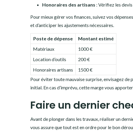
Honoraires des artisans
: Vérifiez les devi
Pour mieux gérer vos finances, suivez vos dépense
et d’anticiper les ajustements nécessaires.
Poste de dépense
Montant estimé
Matériaux
1000 €
Location d’outils
200 €
Honoraires artisans
1500 €
Pour éviter toute mauvaise surprise, envisagez de 
initial. En cas d’imprévu, cette marge vous apporter
Faire un dernier che
Avant de plonger dans les travaux, réaliser un dernie
vous assure que tout est en ordre pour le bon déro