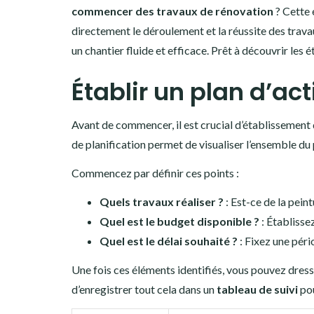
commencer des travaux de rénovation
? Cette 
directement le déroulement et la réussite des trava
un chantier fluide et efficace. Prêt à découvrir les
Établir un plan d’act
Avant de commencer, il est crucial d’établissement
de planification permet de visualiser l’ensemble du
Commencez par définir ces points :
Quels travaux réaliser ?
: Est-ce de la pein
Quel est le budget disponible ?
: Établisse
Quel est le délai souhaité ?
: Fixez une péri
Une fois ces éléments identifiés, vous pouvez dresse
d’enregistrer tout cela dans un
tableau de suivi
pou