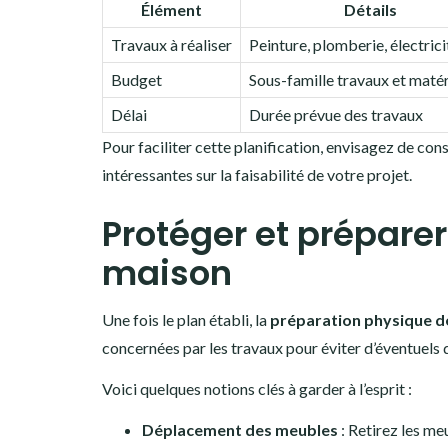
Élément
Détails
Travaux à réaliser
Peinture, plomberie, électricit
Budget
Sous-famille travaux et maté
Délai
Durée prévue des travaux
Pour faciliter cette planification, envisagez de con
intéressantes sur la faisabilité de votre projet.
Protéger et préparer
maison
Une fois le plan établi, la
préparation physique d
concernées par les travaux pour éviter d’éventuel
Voici quelques notions clés à garder à l’esprit :
Déplacement des meubles
: Retirez les me