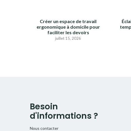
Créer un espace de travail
Écla
ergonomique à domicile pour
temp
faciliter les devoirs
juillet 15, 2026
Besoin
d'informations ?
Nous contacter