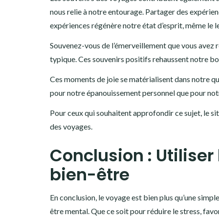
nous relie à notre entourage. Partager des expérien
expériences régénère notre état d’esprit, même le 
Souvenez-vous de l’émerveillement que vous avez r
typique. Ces souvenirs positifs rehaussent notre bo
Ces moments de joie se matérialisent dans notre quo
pour notre épanouissement personnel que pour notr
Pour ceux qui souhaitent approfondir ce sujet, le si
des voyages.
Conclusion : Utilise
bien-être
En conclusion, le voyage est bien plus qu’une simpl
être mental. Que ce soit pour réduire le stress, fa