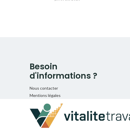
Besoin
d'informations ?
Nous contacter
Mentions légales