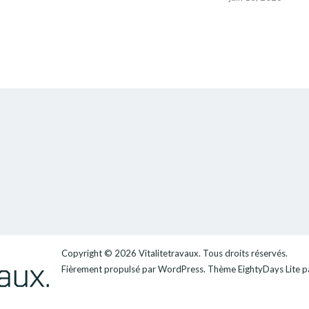
Copyright © 2026
Vitalitetravaux
. Tous droits réservés.
Fièrement propulsé par
WordPress
. Thème
EightyDays Lite
p