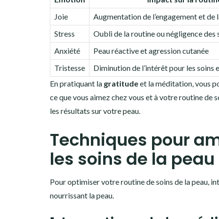
Joie
Augmentation de l’engagement et de la
Stress
Oubli de la routine ou négligence des 
Anxiété
Peau réactive et agression cutanée
Tristesse
Diminution de l’intérêt pour les soins
En pratiquant la
gratitude
et la méditation, vous 
ce que vous aimez chez vous et à votre routine de s
les résultats sur votre peau.
Techniques pour amé
les soins de la peau
Pour optimiser votre routine de soins de la peau, i
nourrissant la peau.