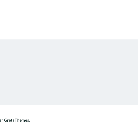
ar GretaThemes.