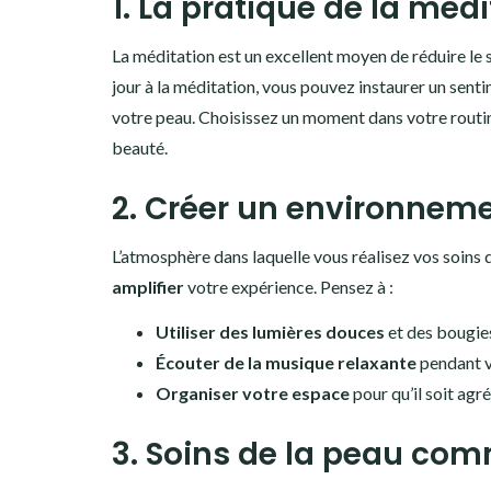
1. La pratique de la méd
La méditation est un excellent moyen de réduire le 
jour à la méditation, vous pouvez instaurer un sent
votre peau. Choisissez un moment dans votre routin
beauté.
2. Créer un environnem
L’atmosphère dans laquelle vous réalisez vos soins 
amplifier
votre expérience. Pensez à :
Utiliser des lumières douces
et des bougie
Écouter de la musique relaxante
pendant v
Organiser votre espace
pour qu’il soit agré
3. Soins de la peau com