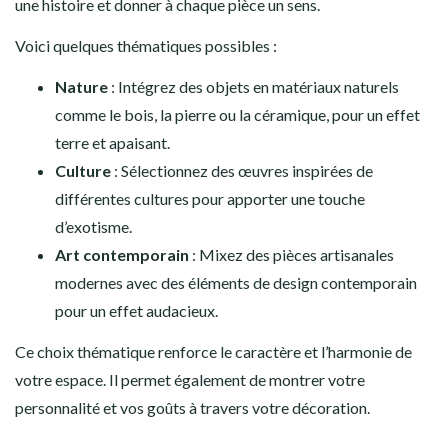
une histoire et donner à chaque pièce un sens.
Voici quelques thématiques possibles :
Nature
: Intégrez des objets en matériaux naturels
comme le bois, la pierre ou la céramique, pour un effet
terre et apaisant.
Culture
: Sélectionnez des œuvres inspirées de
différentes cultures pour apporter une touche
d’exotisme.
Art contemporain
: Mixez des pièces artisanales
modernes avec des éléments de design contemporain
pour un effet audacieux.
Ce choix thématique renforce le caractère et l’harmonie de
votre espace. Il permet également de montrer votre
personnalité et vos goûts à travers votre décoration.