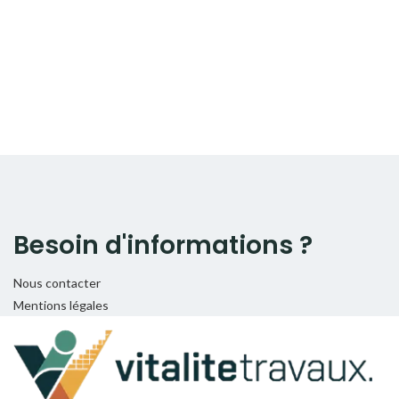
Besoin d'informations ?
Nous contacter
Mentions légales