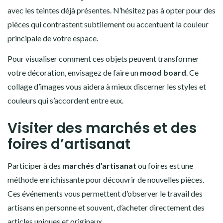
avec les teintes déjà présentes. N’hésitez pas à opter pour des
pièces qui contrastent subtilement ou accentuent la couleur
principale de votre espace.
Pour visualiser comment ces objets peuvent transformer
votre décoration, envisagez de faire un
mood board
. Ce
collage d’images vous aidera à mieux discerner les styles et
couleurs qui s’accordent entre eux.
Visiter des marchés et des
foires d’artisanat
Participer à des
marchés d’artisanat
ou foires est une
méthode enrichissante pour découvrir de nouvelles pièces.
Ces événements vous permettent d’observer le travail des
artisans en personne et souvent, d’acheter directement des
articles uniques et originaux.