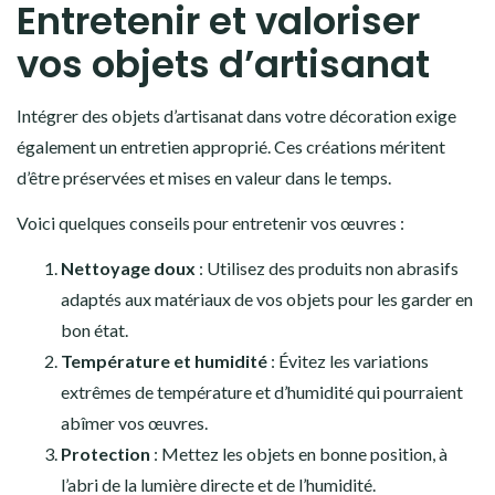
Entretenir et valoriser
vos objets d’artisanat
Intégrer des objets d’artisanat dans votre décoration exige
également un entretien approprié. Ces créations méritent
d’être préservées et mises en valeur dans le temps.
Voici quelques conseils pour entretenir vos œuvres :
Nettoyage doux
: Utilisez des produits non abrasifs
adaptés aux matériaux de vos objets pour les garder en
bon état.
Température et humidité
: Évitez les variations
extrêmes de température et d’humidité qui pourraient
abîmer vos œuvres.
Protection
: Mettez les objets en bonne position, à
l’abri de la lumière directe et de l’humidité.