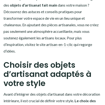
des
objets d’artisanat fait main
dans votre maison ?
Découvrez des astuces et conseils pratiques pour
transformer votre espace de vie en un lieu unique et
chaleureux. En ajoutant des pièces artisanales, vous ne créez
pas seulement une atmosphère accueillante, mais vous
soutenez également les artisans locaux. Pour plus
d’inspiration, visitez le site
artisan-en-1-clic
qui regorge
d’idées.
Choisir des objets
d’artisanat adaptés à
votre style
Avant d’intégrer des objets d’artisanat dans votre décoration
intérieure, il est crucial de définir votre style.
Le choix des