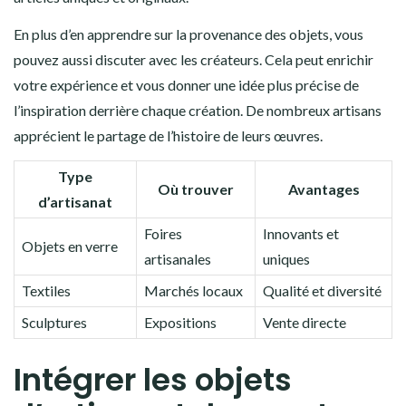
En plus d’en apprendre sur la provenance des objets, vous
pouvez aussi discuter avec les créateurs. Cela peut enrichir
votre expérience et vous donner une idée plus précise de
l’inspiration derrière chaque création. De nombreux artisans
apprécient le partage de l’histoire de leurs œuvres.
Type
Où trouver
Avantages
d’artisanat
Foires
Innovants et
Objets en verre
artisanales
uniques
Textiles
Marchés locaux
Qualité et diversité
Sculptures
Expositions
Vente directe
Intégrer les objets