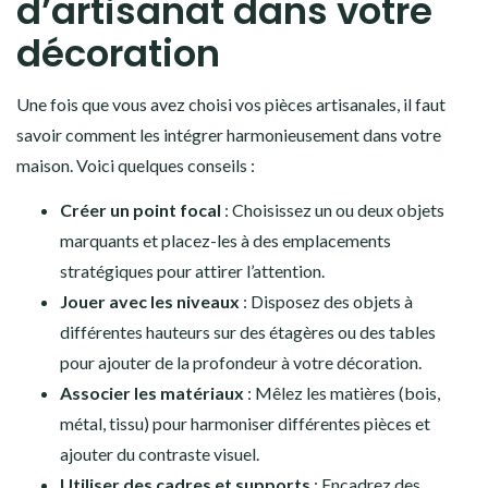
d’artisanat dans votre
décoration
Une fois que vous avez choisi vos pièces artisanales, il faut
savoir comment les intégrer harmonieusement dans votre
maison. Voici quelques conseils :
Créer un point focal
: Choisissez un ou deux objets
marquants et placez-les à des emplacements
stratégiques pour attirer l’attention.
Jouer avec les niveaux
: Disposez des objets à
différentes hauteurs sur des étagères ou des tables
pour ajouter de la profondeur à votre décoration.
Associer les matériaux
: Mêlez les matières (bois,
métal, tissu) pour harmoniser différentes pièces et
ajouter du contraste visuel.
Utiliser des cadres et supports
: Encadrez des