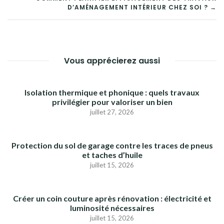
DE
D’AMÉNAGEMENT INTÉRIEUR CHEZ SOI ? →
L’ARTICLE
Vous apprécierez aussi
Isolation thermique et phonique : quels travaux
privilégier pour valoriser un bien
juillet 27, 2026
Protection du sol de garage contre les traces de pneus
et taches d’huile
juillet 15, 2026
Créer un coin couture après rénovation : électricité et
luminosité nécessaires
juillet 15, 2026