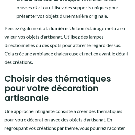
œuvres d’art ou utilisez des supports uniques pour
présenter vos objets d’une manière originale.
Pensez également à la
lumière
. Un bon éclairage mettra en
valeur vos objets d’artisanat. Utilisez des lampes
directionnelles ou des spots pour attirer le regard dessus.
Cela crée une ambiance chaleureuse et met en avant le détail
des créations.
Choisir des thématiques
pour votre décoration
artisanale
Une approche intrigante consiste à créer des thématiques
pour votre décoration avec des objets d’artisanat. En
regroupant vos créations par thème, vous pourrez raconter