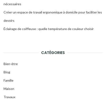
nécessaires
Créer un espace de travail ergonomique à domicile pour faciliter les
devoirs
Éclairage de coiffeuse : quelle température de couleur choisir
CATÉGORIES
Bien-être
Blog
Famille
Maison
Travaux