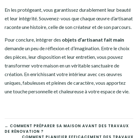
En les protégeant, vous garantissez durablement leur beauté
et leur intégrité. Souvenez-vous que chaque œuvre d’artisanat
raconte une histoire, celle de son créateur et de son parcours.
Pour conclure, intégrer des
objets d’artisanat fait main
demande un peu de réflexion et d’imagination. Entre le choix
des pièces, leur disposition et leur entretien, vous pouvez
transformer votre maison en un véritable sanctuaire de
création. En enrichissant votre intérieur avec ces œuvres
uniques, fabuleuses et pleines de caractère, vous apportez
une touche personnelle et chaleureuse à votre espace de vie.
NAVIGATION
← COMMENT PRÉPARER SA MAISON AVANT DES TRAVAUX
DE RÉNOVATION ?
COMMENT PLANIFIER EFFICACEMENT DES TRAVAUX