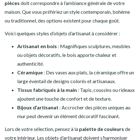
pièces
doit correspondre à l’ambiance générale de votre
maison. Que vous préfériez un style contemporain, bohème
ou traditionnel, des options existent pour chaque goût.
Voici quelques styles d’objets d’artisanat à considérer :
Artisanat en bois
: Magnifiques sculptures, meubles
ou objets décoratifs, le bois apporte chaleur et
authenticité.
Céramique
: Des vases aux plats, la céramique offre un
large éventail de designs colorés et artisanaux.
Tissus fabriqués à la main
: Tapis, coussins ou rideaux
ajoutent une touche de confort et de texture.
Bijoux d’artisanat
: Accrocher des pièces uniques au
mur peut devenir un élément décoratif fascinant.
Lors de votre sélection, pensez à la
palette de couleurs
de
votre intérieur. Les objets d’artisanat doivent s’harmoniser