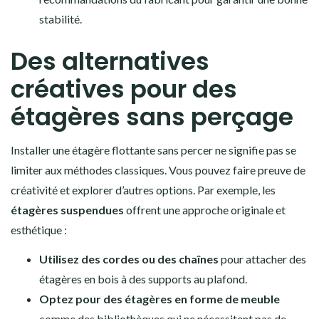
stabilité.
Des alternatives
créatives pour des
étagères sans perçage
Installer une étagère flottante sans percer ne signifie pas se
limiter aux méthodes classiques. Vous pouvez faire preuve de
créativité et explorer d’autres options. Par exemple, les
étagères suspendues
offrent une approche originale et
esthétique :
Utilisez des cordes ou des chaînes
pour attacher des
étagères en bois à des supports au plafond.
Optez pour des étagères en forme de meuble
comme des bibliothèques qui ne nécessitent pas de