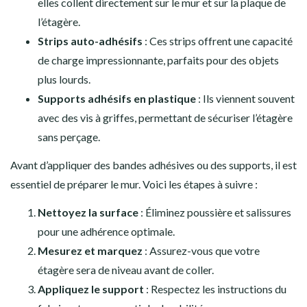
elles collent directement sur le mur et sur la plaque de
l’étagère.
Strips auto-adhésifs
: Ces strips offrent une capacité
de charge impressionnante, parfaits pour des objets
plus lourds.
Supports adhésifs en plastique
: Ils viennent souvent
avec des vis à griffes, permettant de sécuriser l’étagère
sans perçage.
Avant d’appliquer des bandes adhésives ou des supports, il est
essentiel de préparer le mur. Voici les étapes à suivre :
Nettoyez la surface
: Éliminez poussière et salissures
pour une adhérence optimale.
Mesurez et marquez
: Assurez-vous que votre
étagère sera de niveau avant de coller.
Appliquez le support
: Respectez les instructions du