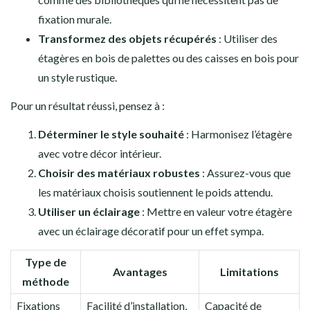
fixation murale.
Transformez des objets récupérés
: Utiliser des
étagères en bois de palettes ou des caisses en bois pour
un style rustique.
Pour un résultat réussi, pensez à :
Déterminer le style souhaité
: Harmonisez l’étagère
avec votre décor intérieur.
Choisir des matériaux robustes
: Assurez-vous que
les matériaux choisis soutiennent le poids attendu.
Utiliser un éclairage
: Mettre en valeur votre étagère
avec un éclairage décoratif pour un effet sympa.
Type de
Avantages
Limitations
méthode
Fixations
Facilité d’installation,
Capacité de