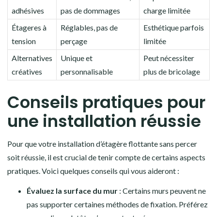
adhésives
pas de dommages
charge limitée
Étageres à
Réglables, pas de
Esthétique parfois
tension
perçage
limitée
Alternatives
Unique et
Peut nécessiter
créatives
personnalisable
plus de bricolage
Conseils pratiques pour
une installation réussie
Pour que votre installation d’étagère flottante sans percer
soit réussie, il est crucial de tenir compte de certains aspects
pratiques. Voici quelques conseils qui vous aideront :
Évaluez la surface du mur
: Certains murs peuvent ne
pas supporter certaines méthodes de fixation. Préférez