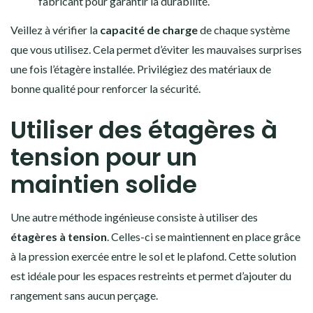
fabricant pour garantir la durabilité.
Veillez à vérifier la
capacité de charge
de chaque système
que vous utilisez. Cela permet d’éviter les mauvaises surprises
une fois l’étagère installée. Privilégiez des matériaux de
bonne qualité pour renforcer la sécurité.
Utiliser des étagères à
tension pour un
maintien solide
Une autre méthode ingénieuse consiste à utiliser des
étagères à tension
. Celles-ci se maintiennent en place grâce
à la pression exercée entre le sol et le plafond. Cette solution
est idéale pour les espaces restreints et permet d’ajouter du
rangement sans aucun perçage.