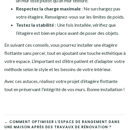
un mur lisse plutôt qu’un mur texturé.
Respectez la charge maximale
: Ne surchargez pas
votre étagère. Renseignez-vous sur les limites de poids.
Testez la stabilité
: Une fois installée, vérifiez que
l’étagère est bien en place avant de poser des objets.
En suivant ces conseils, vous pourrez installer une étagère
flottante sans percer, tout en ajoutant une touche esthétique à
votre espace. L’important est d’être patient et d’adapter votre
méthode selon le style et les besoins de votre intérieur.
Avec ces astuces, réalisez votre projet d’étagère flottante
tout en préservant l’intégrité de vos murs. Bonne installation !
NAVIGATION
← COMMENT OPTIMISER L’ESPACE DE RANGEMENT DANS
UNE MAISON APRÈS DES TRAVAUX DE RÉNOVATION ?