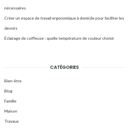
nécessaires
Créer un espace de travail ergonomique à domicile pour faciliter les
devoirs
Éclairage de coiffeuse : quelle température de couleur choisir
CATÉGORIES
Bien-être
Blog
Famille
Maison
Travaux