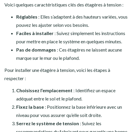
Voici quelques caractéristiques clés des étagères à tension :
Réglables
: Elles s’adaptent à des hauteurs variées, vous
pouvez les ajuster selon vos besoins.
Faciles à installer
: Suivez simplement les instructions
pour mettre en place le système en quelques minutes.
Pas de dommages
: Ces étagères ne laissent aucune
marque sur le mur ou le plafond.
Pour installer une étagère à tension, voici les étapes à
respecter :
Choisissez l’emplacement
: Identifiez un espace
adéquat entre le sol et le plafond.
Fixez la base
: Positionnez la base inférieure avec un
niveau pour vous assurer qu’elle soit droite.
Serrez le système de tension
: Suivez les
recommandations du fabricant pour garantir une bonne