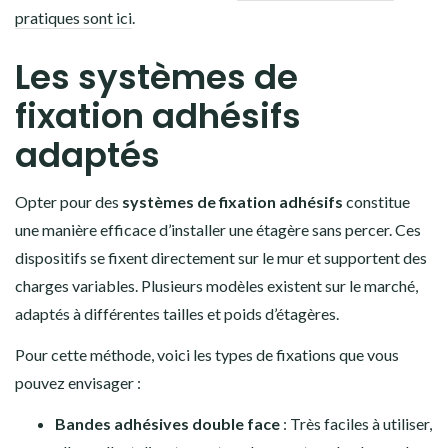
pratiques sont ici
.
Les systèmes de
fixation adhésifs
adaptés
Opter pour des
systèmes de fixation adhésifs
constitue
une manière efficace d’installer une étagère sans percer. Ces
dispositifs se fixent directement sur le mur et supportent des
charges variables. Plusieurs modèles existent sur le marché,
adaptés à différentes tailles et poids d’étagères.
Pour cette méthode, voici les types de fixations que vous
pouvez envisager :
Bandes adhésives double face
: Très faciles à utiliser,