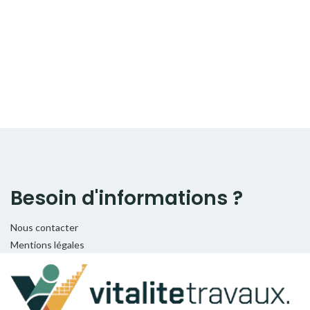
Besoin d'informations ?
Nous contacter
Mentions légales