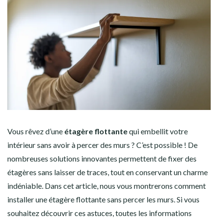
Vous rêvez d’une
étagère flottante
qui embellit votre
intérieur sans avoir à percer des murs ? C’est possible ! De
nombreuses solutions innovantes permettent de fixer des
étagères sans laisser de traces, tout en conservant un charme
indéniable. Dans cet article, nous vous montrerons comment
installer une étagère flottante sans percer les murs. Si vous
souhaitez découvrir ces astuces,
toutes les informations