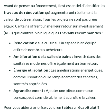
Avant de penser au financement, il est essentiel d’identifier les
travaux de rénovation
qui augmenteront réellement la
valeur de votre maison. Tous les projets ne sont pas créés
égaux. Certains offrent un meilleur retour sur investissement
(ROI) que d’autres. Voici quelques
travaux recommandés
:
Rénovation de la cuisine
: Un espace bien équipé
attire de nombreux acheteurs.
Amélioration de la salle de bains
: Investir dans des
sanitaires modernes offre également un bon retour.
Énergie et isolation
: Les améliorations énergétiques,
comme l’isolation ou le remplacement des fenêtres,
sont très appréciées.
Agrandissement
: Ajouter une pièce, comme un
bureau, peut considérablement accroître la valeur.
Pour vous aider à prioriser, voici un
tableau récapitulatif