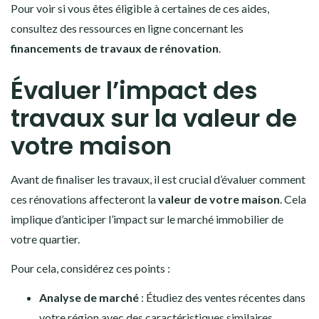
Pour voir si vous êtes éligible à certaines de ces aides,
consultez des ressources en ligne concernant les
financements de travaux de rénovation
.
Évaluer l’impact des
travaux sur la valeur de
votre maison
Avant de finaliser les travaux, il est crucial d’évaluer comment
ces rénovations affecteront la
valeur de votre maison
. Cela
implique d’anticiper l’impact sur le marché immobilier de
votre quartier.
Pour cela, considérez ces points :
Analyse de marché
: Étudiez des ventes récentes dans
votre région avec des caractéristiques similaires.