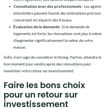
Consultation avec des professionnels
: Les agents
immobiliers peuvent fournir des estimations précises
concernant les impacts des travaux.
Évaluation de la demande
: Si la demande de
logements est forte, les rénovations sont plus à même
d’augmenter significativement la valeur de votre
maison.
Enfin, il est sage de considérer le timing. Parfois, attendre le
bon moment pour vendre après des rénovations peut
maximiser votre retour sur investissement.
Faire les bons choix
pour un retour sur
investissement