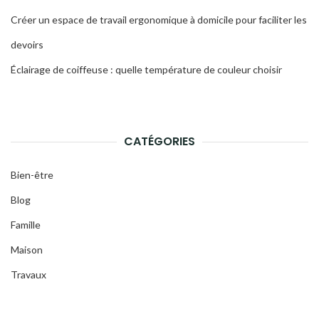
Créer un espace de travail ergonomique à domicile pour faciliter les
devoirs
Éclairage de coiffeuse : quelle température de couleur choisir
CATÉGORIES
Bien-être
Blog
Famille
Maison
Travaux