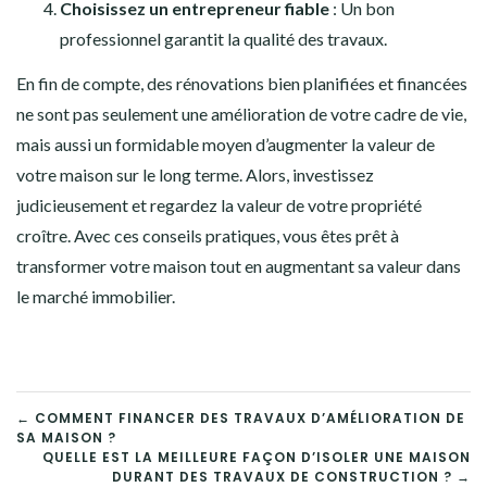
Choisissez un entrepreneur fiable
: Un bon
professionnel garantit la qualité des travaux.
En fin de compte, des rénovations bien planifiées et financées
ne sont pas seulement une amélioration de votre cadre de vie,
mais aussi un formidable moyen d’augmenter la valeur de
votre maison sur le long terme. Alors, investissez
judicieusement et regardez la valeur de votre propriété
croître. Avec ces conseils pratiques, vous êtes prêt à
transformer votre maison tout en augmentant sa valeur dans
le marché immobilier.
NAVIGATION
← COMMENT FINANCER DES TRAVAUX D’AMÉLIORATION DE
SA MAISON ?
DE
QUELLE EST LA MEILLEURE FAÇON D’ISOLER UNE MAISON
DURANT DES TRAVAUX DE CONSTRUCTION ? →