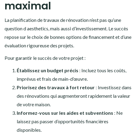
maximal
La planification de travaux de rénovation n’est pas qu’une
question d aesthetics, mais aussi d’investissement. Le succès
repose sur le choix de bonnes options de financement et d’une
évaluation rigoureuse des projets.
Pour garantir le succès de votre projet :
Établissez un budget précis
: Incluez tous les coûts,
imprévus et frais de main-d’œuvre.
Priorisez des travaux à fort retour
: Investissez dans
des rénovations qui augmenteront rapidement la valeur
de votre maison.
Informez-vous sur les aides et subventions
: Ne
laissez pas passer d’opportunités financières
disponibles.