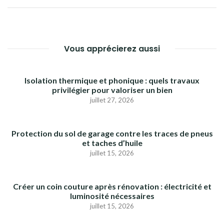
L’ARTICLE
Vous apprécierez aussi
Isolation thermique et phonique : quels travaux
privilégier pour valoriser un bien
juillet 27, 2026
Protection du sol de garage contre les traces de pneus
et taches d’huile
juillet 15, 2026
Créer un coin couture après rénovation : électricité et
luminosité nécessaires
juillet 15, 2026