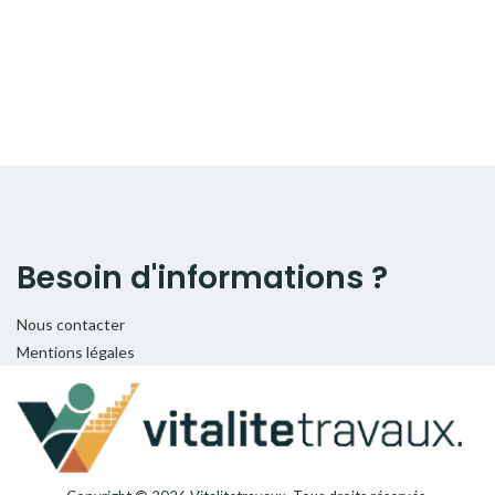
Besoin d'informations ?
Nous contacter
Mentions légales