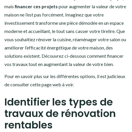
mais
financer ces projets
pour augmenter la valeur de votre
maison ne l’est pas forcément. Imaginez que votre
investissement transforme une pièce démodée en un espace
moderne et accueillant, le tout sans casser votre tirelire. Que
vous souhaitiez rénover la cuisine, réaménager votre salon ou
améliorer l’efficacité énergétique de votre maison, des
solutions existent. Découvrez ci-dessous comment financer
vos travaux tout en augmentant la valeur de votre bien.
Pour en savoir plus sur les différentes options, il est judicieux
de consulter cette
page web à voir
.
Identifier les types de
travaux de rénovation
rentables