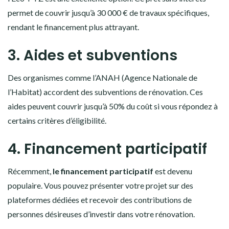
permet de couvrir jusqu’à 30 000 € de travaux spécifiques,
rendant le financement plus attrayant.
3. Aides et subventions
Des organismes comme l’ANAH (Agence Nationale de
l’Habitat) accordent des subventions de rénovation. Ces
aides peuvent couvrir jusqu’à 50% du coût si vous répondez à
certains critères d’éligibilité.
4. Financement participatif
Récemment,
le financement participatif
est devenu
populaire. Vous pouvez présenter votre projet sur des
plateformes dédiées et recevoir des contributions de
personnes désireuses d’investir dans votre rénovation.