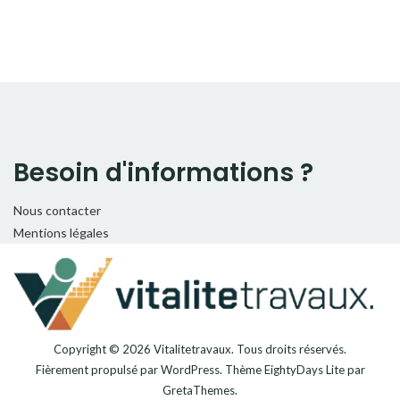
Besoin d'informations ?
Nous contacter
Mentions légales
Copyright © 2026
Vitalitetravaux
. Tous droits réservés.
Fièrement propulsé par
WordPress
. Thème
EightyDays Lite
par
GretaThemes.