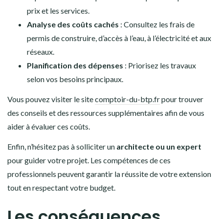
prix et les services.
Analyse des coûts cachés
: Consultez les frais de
permis de construire, d’accès à l’eau, à l’électricité et aux
réseaux.
Planification des dépenses
: Priorisez les travaux
selon vos besoins principaux.
Vous pouvez visiter le site
comptoir-du-btp.fr
pour trouver
des conseils et des ressources supplémentaires afin de vous
aider à évaluer ces coûts.
Enfin, n’hésitez pas à solliciter un
architecte ou un expert
pour guider votre projet. Les compétences de ces
professionnels peuvent garantir la réussite de votre extension
tout en respectant votre budget.
Les conséquences