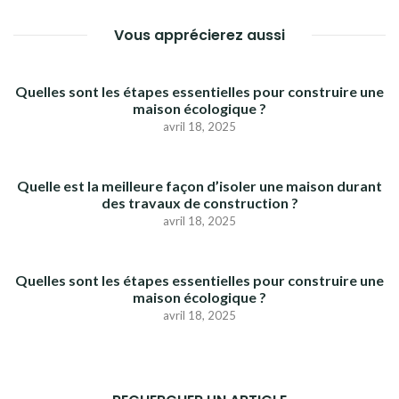
Vous apprécierez aussi
Quelles sont les étapes essentielles pour construire une
maison écologique ?
avril 18, 2025
Quelle est la meilleure façon d’isoler une maison durant
des travaux de construction ?
avril 18, 2025
Quelles sont les étapes essentielles pour construire une
maison écologique ?
avril 18, 2025