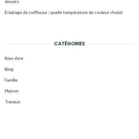
devoirs
Éclairage de coiffeuse : quelle température de couleur choisir
CATÉGORIES
Bien-être
Blog
Famille
Maison
Travaux