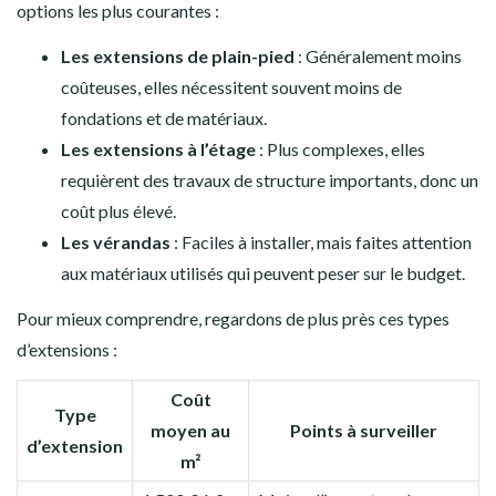
options les plus courantes :
Les extensions de plain-pied
: Généralement moins
coûteuses, elles nécessitent souvent moins de
fondations et de matériaux.
Les extensions à l’étage
: Plus complexes, elles
requièrent des travaux de structure importants, donc un
coût plus élevé.
Les vérandas
: Faciles à installer, mais faites attention
aux matériaux utilisés qui peuvent peser sur le budget.
Pour mieux comprendre, regardons de plus près ces types
d’extensions :
Coût
Type
moyen au
Points à surveiller
d’extension
m²