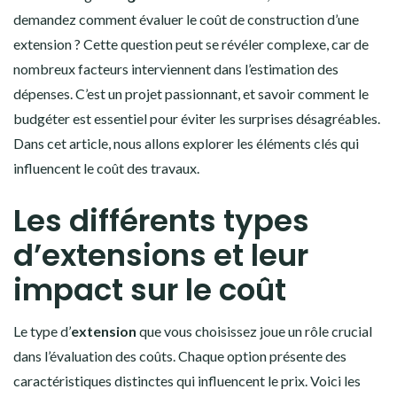
demandez comment évaluer le coût de construction d’une
extension ? Cette question peut se révéler complexe, car de
nombreux facteurs interviennent dans l’estimation des
dépenses. C’est un projet passionnant, et savoir comment le
budgéter est essentiel pour éviter les surprises désagréables.
Dans cet article, nous allons explorer les éléments clés qui
influencent le coût des travaux.
Les différents types
d’extensions et leur
impact sur le coût
Le type d’
extension
que vous choisissez joue un rôle crucial
dans l’évaluation des coûts. Chaque option présente des
caractéristiques distinctes qui influencent le prix. Voici les