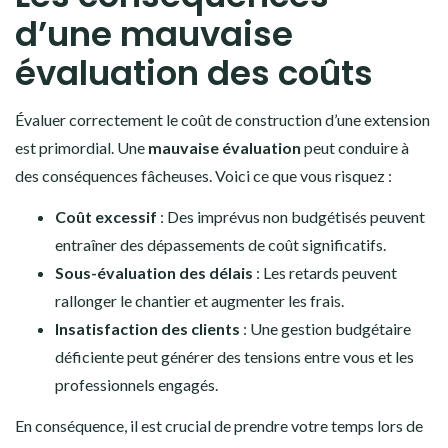
d’une mauvaise
évaluation des coûts
Évaluer correctement le coût de construction d’une extension
est primordial. Une
mauvaise évaluation
peut conduire à
des conséquences fâcheuses. Voici ce que vous risquez :
Coût excessif
: Des imprévus non budgétisés peuvent
entraîner des dépassements de coût significatifs.
Sous-évaluation des délais
: Les retards peuvent
rallonger le chantier et augmenter les frais.
Insatisfaction des clients
: Une gestion budgétaire
déficiente peut générer des tensions entre vous et les
professionnels engagés.
En conséquence, il est crucial de prendre votre temps lors de