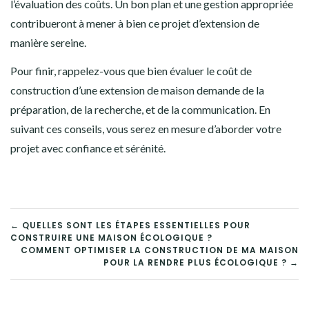
l’évaluation des coûts. Un bon plan et une gestion appropriée
contribueront à mener à bien ce projet d’extension de
manière sereine.
Pour finir, rappelez-vous que bien évaluer le coût de
construction d’une extension de maison demande de la
préparation, de la recherche, et de la communication. En
suivant ces conseils, vous serez en mesure d’aborder votre
projet avec confiance et sérénité.
NAVIGATION
← QUELLES SONT LES ÉTAPES ESSENTIELLES POUR
CONSTRUIRE UNE MAISON ÉCOLOGIQUE ?
DE
COMMENT OPTIMISER LA CONSTRUCTION DE MA MAISON
POUR LA RENDRE PLUS ÉCOLOGIQUE ? →
L’ARTICLE