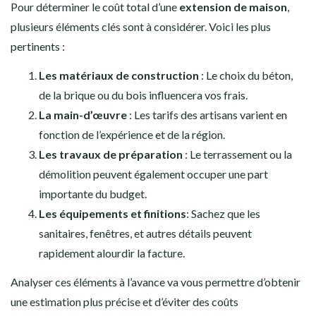
Pour déterminer le coût total d’une
extension de maison
,
plusieurs éléments clés sont à considérer. Voici les plus
pertinents :
Les matériaux de construction
: Le choix du béton,
de la brique ou du bois influencera vos frais.
La main-d’œuvre
: Les tarifs des artisans varient en
fonction de l’expérience et de la région.
Les travaux de préparation
: Le terrassement ou la
démolition peuvent également occuper une part
importante du budget.
Les équipements et finitions
: Sachez que les
sanitaires, fenêtres, et autres détails peuvent
rapidement alourdir la facture.
Analyser ces éléments à l’avance va vous permettre d’obtenir
une estimation plus précise et d’éviter des coûts