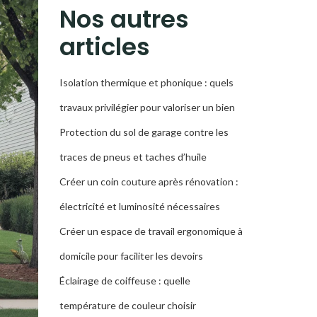
RECHERCHE
Nos autres
articles
Isolation thermique et phonique : quels
travaux privilégier pour valoriser un bien
Protection du sol de garage contre les
traces de pneus et taches d’huile
Créer un coin couture après rénovation :
électricité et luminosité nécessaires
Créer un espace de travail ergonomique à
domicile pour faciliter les devoirs
Éclairage de coiffeuse : quelle
température de couleur choisir