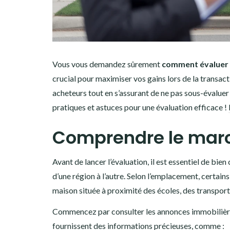
Vous vous demandez sûrement
comment évaluer l
crucial pour maximiser vos gains lors de la transact
acheteurs tout en s’assurant de ne pas sous-évaluer v
pratiques et astuces pour une évaluation efficace !
Comprendre le marc
Avant de lancer l’évaluation, il est essentiel de bi
d’une région à l’autre. Selon l’emplacement, certain
maison située à proximité des écoles, des transpor
Commencez par consulter les annonces immobilièr
fournissent des informations précieuses, comme :