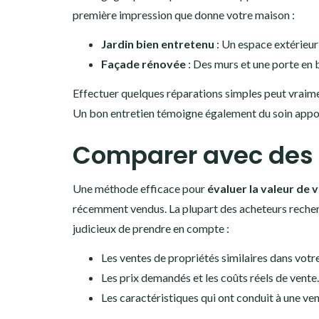
première impression que donne votre maison :
Jardin bien entretenu
: Un espace extérieur 
Façade rénovée
: Des murs et une porte en b
Effectuer quelques réparations simples peut vraime
Un bon entretien témoigne également du soin appor
Comparer avec des 
Une méthode efficace pour
évaluer la valeur de 
récemment vendus. La plupart des acheteurs reche
judicieux de prendre en compte :
Les ventes de propriétés similaires dans votre
Les prix demandés et les coûts réels de vente.
Les caractéristiques qui ont conduit à une ven