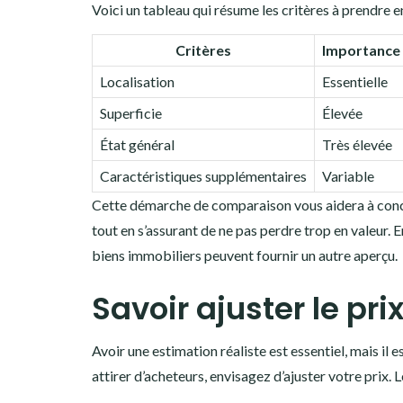
Voici un tableau qui résume les critères à prendre 
Critères
Importance
Localisation
Essentielle
Superficie
Élevée
État général
Très élevée
Caractéristiques supplémentaires
Variable
Cette démarche de comparaison vous aidera à concevo
tout en s’assurant de ne pas perdre trop en valeur. 
biens immobiliers peuvent fournir un autre aperçu.
Savoir ajuster le pr
Avoir une estimation réaliste est essentiel, mais il
attirer d’acheteurs, envisagez d’ajuster votre prix. L