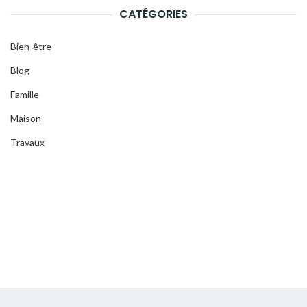
CATÉGORIES
Bien-être
Blog
Famille
Maison
Travaux