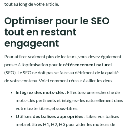
tout au long de votre article.
Optimiser pour le SEO
tout en restant
engageant
Pour attirer vraiment plus de lecteurs, vous devez également
penser à l’optimisation pour le
référencement naturel
(SEO). Le SEO ne doit pas se faire au détriment de la qualité
de votre contenu. Voici comment réussir à allier les deux :
Intégrez des mots-clés
: Effectuez une recherche de
mots-clés pertinents et intégrez-les naturellement dans
votre texte, titres, et sous-titres.
Utilisez des balises appropriées
: Likez vos balises
meta et titres H1, H2, H3 pour aider les moteurs de