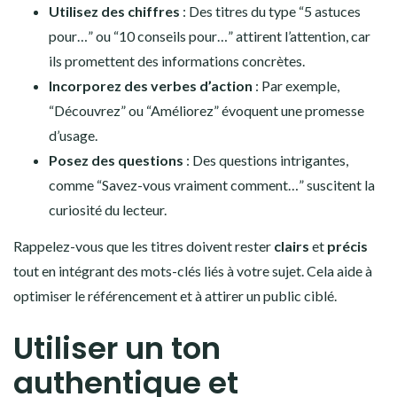
Utilisez des chiffres
: Des titres du type “5 astuces
pour…” ou “10 conseils pour…” attirent l’attention, car
ils promettent des informations concrètes.
Incorporez des verbes d’action
: Par exemple,
“Découvrez” ou “Améliorez” évoquent une promesse
d’usage.
Posez des questions
: Des questions intrigantes,
comme “Savez-vous vraiment comment…” suscitent la
curiosité du lecteur.
Rappelez-vous que les titres doivent rester
clairs
et
précis
tout en intégrant des mots-clés liés à votre sujet. Cela aide à
optimiser le référencement et à attirer un public ciblé.
Utiliser un ton
authentique et