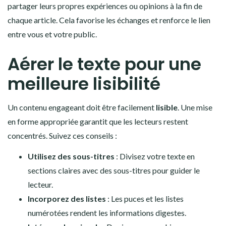
partager leurs propres expériences ou opinions à la fin de
chaque article. Cela favorise les échanges et renforce le lien
entre vous et votre public.
Aérer le texte pour une
meilleure lisibilité
Un contenu engageant doit être facilement
lisible
. Une mise
en forme appropriée garantit que les lecteurs restent
concentrés. Suivez ces conseils :
Utilisez des sous-titres
: Divisez votre texte en
sections claires avec des sous-titres pour guider le
lecteur.
Incorporez des listes
: Les puces et les listes
numérotées rendent les informations digestes.