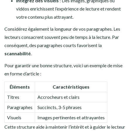
Intégrez des visuels
: Des images, graphiques ou
vidéos enrichissent l’expérience de lecture et rendent
votre contenu plus attrayant.
Considérez également la longueur de vos paragraphes. Les
lecteurs consacrent souvent peu de temps à la lecture. Par
conséquent, des paragraphes courts favorisent la
scannabilité
.
Pour garantir une bonne structure, voici un exemple de mise
en forme d’article :
Éléments
Caractéristiques
Titres
Accrocheurs et clairs
Paragraphes
Succincts, 3-5 phrases
Visuels
Images pertinentes et attrayantes
Cette structure aide à maintenir l’intérêt et à guider le lecteur