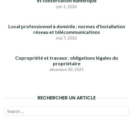
et conservation numérique
juin 1, 2026
Local professionnel à domicile : normes d’installation
réseau et télécommunications
mai 7, 2026
Copropriété et travaux : obligations légales du
propriétaire
décembre 30, 2025
RECHERCHER UN ARTICLE
Recherche
LANC
pour :
LA