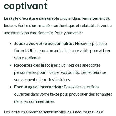
captivant
Le
style d’écriture
joue un rôle crucial dans l’engagement du
lecteur. Écrire d’une manière authentique et relatable favorise
une connexion émotionnelle. Pour y parvenir :
Jouez avec votre personnalité
: Ne soyez pas trop
formel. Utilisez un ton amical et accessible pour attirer
votre audience.
Racontez des histoires
: Utilisez des anecdotes
personnelles pour illustrer vos points. Les lecteurs se
souviennent mieux des histoires.
Encouragez l’interaction
: Posez des questions
ouvertes dans votre texte pour provoquer des échanges
dans les commentaires.
Les lecteurs aiment se sentir impliqués. Encouragez-les à