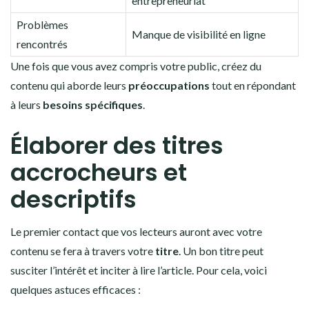
entrepreneuriat
Problèmes
Manque de visibilité en ligne
rencontrés
Une fois que vous avez compris votre public, créez du
contenu qui aborde leurs
préoccupations
tout en répondant
à leurs
besoins spécifiques
.
Élaborer des titres
accrocheurs et
descriptifs
Le premier contact que vos lecteurs auront avec votre
contenu se fera à travers votre
titre
. Un bon titre peut
susciter l’intérêt et inciter à lire l’article. Pour cela, voici
quelques astuces efficaces :