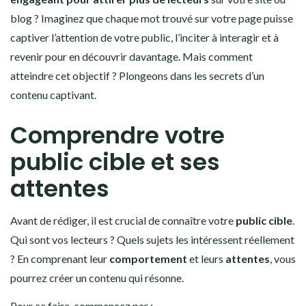
blog ? Imaginez que chaque mot trouvé sur votre page puisse
captiver l’attention de votre public, l’inciter à interagir et à
revenir pour en découvrir davantage. Mais comment
atteindre cet objectif ? Plongeons dans les secrets d’un
contenu captivant.
Comprendre votre
public cible et ses
attentes
Avant de rédiger, il est crucial de connaître votre
public cible
.
Qui sont vos lecteurs ? Quels sujets les intéressent réellement
? En comprenant leur
comportement
et leurs
attentes
, vous
pourrez créer un contenu qui résonne.
Pour ce faire, commencez par :