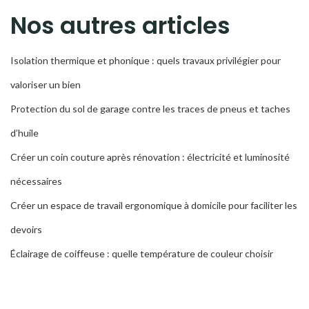
RECH
Nos autres articles
Isolation thermique et phonique : quels travaux privilégier pour
valoriser un bien
Protection du sol de garage contre les traces de pneus et taches
d’huile
Créer un coin couture après rénovation : électricité et luminosité
nécessaires
Créer un espace de travail ergonomique à domicile pour faciliter les
devoirs
Éclairage de coiffeuse : quelle température de couleur choisir