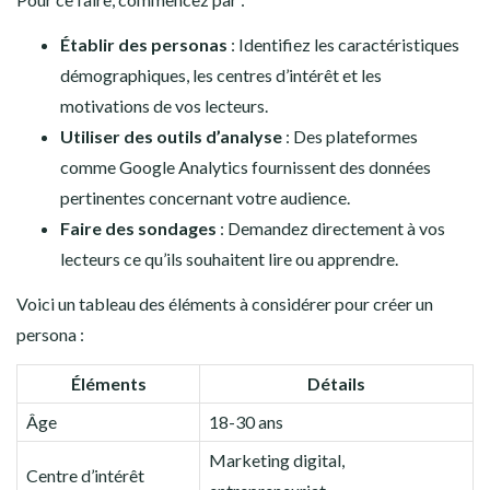
Établir des personas
: Identifiez les caractéristiques
démographiques, les centres d’intérêt et les
motivations de vos lecteurs.
Utiliser des outils d’analyse
: Des plateformes
comme Google Analytics fournissent des données
pertinentes concernant votre audience.
Faire des sondages
: Demandez directement à vos
lecteurs ce qu’ils souhaitent lire ou apprendre.
Voici un tableau des éléments à considérer pour créer un
persona :
Éléments
Détails
Âge
18-30 ans
Marketing digital,
Centre d’intérêt