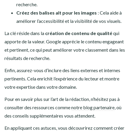
recherche.
Créez des balises alt pour les images
: Cela aide à
améliorer l’accessibilité et la visibilité de vos visuels.
La clé réside dans la
création de contenu de qualité
qui
apporte de la valeur. Google apprécie le contenu engageant
et pertinent, ce qui peut améliorer votre classement dans les
résultats de recherche.
Enfin, assurez-vous d’inclure des liens externes et internes
pertinents. Cela enrichit l’expérience du lecteur et montre
votre expertise dans votre domaine.
Pour en savoir plus sur l’art de la rédaction, n’hésitez pas à
consulter des ressources comme
notre blog partenaire
, où
des conseils supplémentaires vous attendent.
En appliquant ces astuces, vous découvrirez comment créer