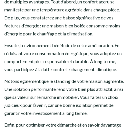
de multiples avantages. Tout d’abord, un confort accru se
manifeste par une température agréable dans chaque pièce.
De plus, vous constaterez une baisse significative de vos
factures d’énergie : une maison bien isolée consomme moins
d’énergie pour le chauffage et la climatisation.
Ensuite, l’environnement bénéficie de cette amélioration. En
réduisant votre consommation énergétique, vous adoptez un
comportement plus responsable et durable. À long terme,
vous participez à la lutte contre le changement climatique.
Notons également que le standing de votre maison augmente.
Une isolation performante rend votre bien plus attractif, ainsi
que sa valeur sur le marché immobilier. Vous faites un choix
judicieux pour l’avenir, car une bonne isolation permet de
garantir votre investissement à long terme.
Enfin, pour optimiser votre démarche et en savoir davantage