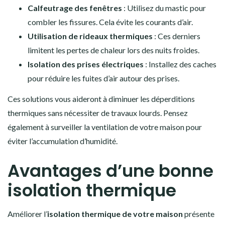
Calfeutrage des fenêtres
: Utilisez du mastic pour
combler les fissures. Cela évite les courants d’air.
Utilisation de rideaux thermiques
: Ces derniers
limitent les pertes de chaleur lors des nuits froides.
Isolation des prises électriques
: Installez des caches
pour réduire les fuites d’air autour des prises.
Ces solutions vous aideront à diminuer les déperditions
thermiques sans nécessiter de travaux lourds. Pensez
également à surveiller la ventilation de votre maison pour
éviter l’accumulation d’humidité.
Avantages d’une bonne
isolation thermique
Améliorer l’
isolation thermique de votre maison
présente