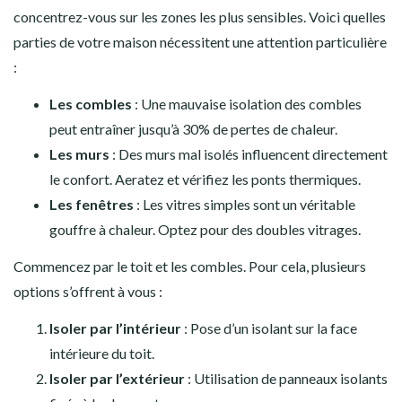
concentrez-vous sur les zones les plus sensibles. Voici quelles
parties de votre maison nécessitent une attention particulière
:
Les combles
: Une mauvaise isolation des combles
peut entraîner jusqu’à 30% de pertes de chaleur.
Les murs
: Des murs mal isolés influencent directement
le confort. Aeratez et vérifiez les ponts thermiques.
Les fenêtres
: Les vitres simples sont un véritable
gouffre à chaleur. Optez pour des doubles vitrages.
Commencez par le toit et les combles. Pour cela, plusieurs
options s’offrent à vous :
Isoler par l’intérieur
: Pose d’un isolant sur la face
intérieure du toit.
Isoler par l’extérieur
: Utilisation de panneaux isolants