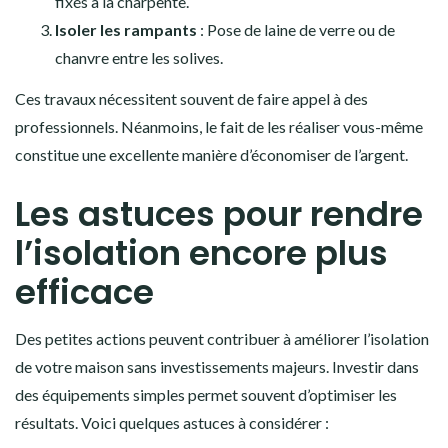
fixés à la charpente.
Isoler les rampants
: Pose de laine de verre ou de
chanvre entre les solives.
Ces travaux nécessitent souvent de faire appel à des
professionnels. Néanmoins, le fait de les réaliser vous-même
constitue une excellente manière d’économiser de l’argent.
Les astuces pour rendre
l’isolation encore plus
efficace
Des petites actions peuvent contribuer à améliorer l’isolation
de votre maison sans investissements majeurs. Investir dans
des équipements simples permet souvent d’optimiser les
résultats. Voici quelques astuces à considérer :