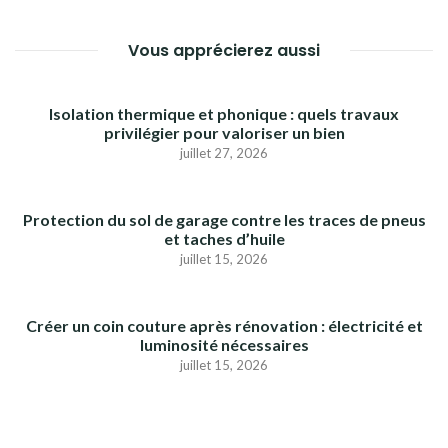
Vous apprécierez aussi
Isolation thermique et phonique : quels travaux
privilégier pour valoriser un bien
juillet 27, 2026
Protection du sol de garage contre les traces de pneus
et taches d’huile
juillet 15, 2026
Créer un coin couture après rénovation : électricité et
luminosité nécessaires
juillet 15, 2026