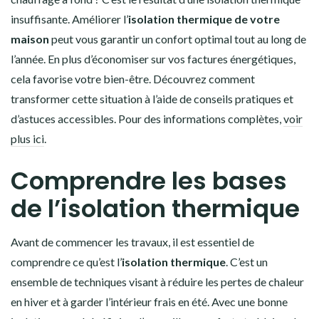
insuffisante. Améliorer l’
isolation thermique de votre
maison
peut vous garantir un confort optimal tout au long de
l’année. En plus d’économiser sur vos factures énergétiques,
cela favorise votre bien-être. Découvrez comment
transformer cette situation à l’aide de conseils pratiques et
d’astuces accessibles. Pour des informations complètes,
voir
plus ici
.
Comprendre les bases
de l’isolation thermique
Avant de commencer les travaux, il est essentiel de
comprendre ce qu’est l’
isolation thermique
. C’est un
ensemble de techniques visant à réduire les pertes de chaleur
en hiver et à garder l’intérieur frais en été. Avec une bonne