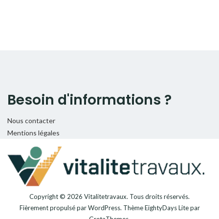
Besoin d'informations ?
Nous contacter
Mentions légales
Copyright © 2026
Vitalitetravaux
. Tous droits réservés.
Fièrement propulsé par
WordPress
. Thème
EightyDays Lite
par