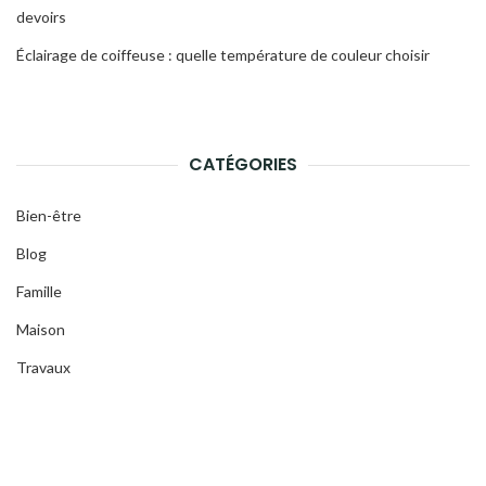
devoirs
Éclairage de coiffeuse : quelle température de couleur choisir
CATÉGORIES
Bien-être
Blog
Famille
Maison
Travaux